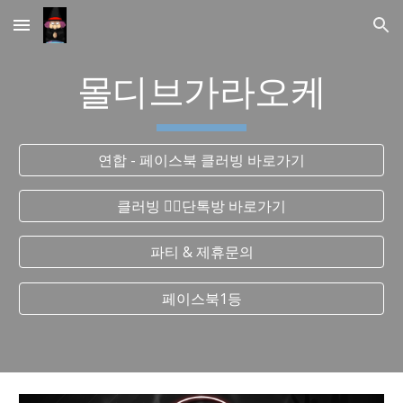
Skip to main content
Skip to navigation
몰디브가라오케
연합 - 페이스북 클러빙 바로가기
클러빙 ❤️‍🔥단톡방 바로가기
파티 & 제휴문의
페이스북1등