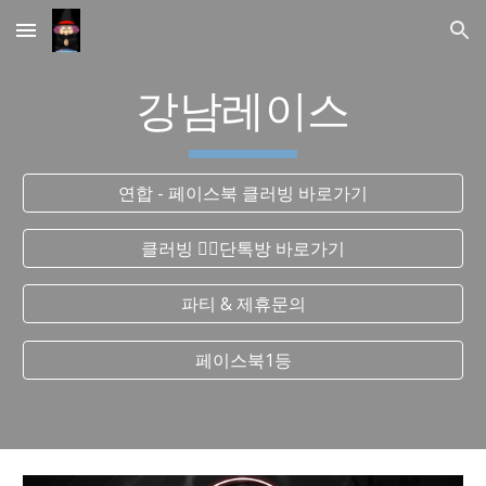
Skip to main content
Skip to navigation
강남레이스
연합 - 페이스북 클러빙 바로가기
클러빙 ❤️‍🔥단톡방 바로가기
파티 & 제휴문의
페이스북1등