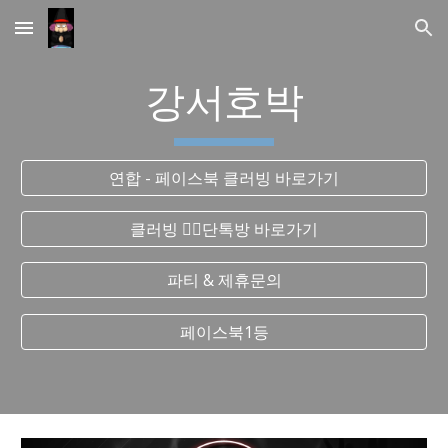
Skip to main content
Skip to navigation
강서호박
연합 - 페이스북 클러빙 바로가기
클러빙 ❤️‍🔥단톡방 바로가기
파티 & 제휴문의
페이스북1등