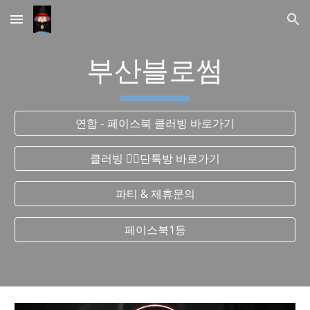
Skip to main content
Skip to navigation
부산블로썸
연합 - 페이스북 클러빙 바로가기
클러빙 ❤️‍🔥단톡방 바로가기
파티 & 제휴문의
페이스북1등