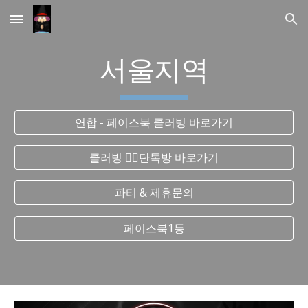
Skip to main content
Skip to navigation
서울지역
연합 - 페이스북 클러빙 바로가기
클러빙 ❤️‍🔥단톡방 바로가기
파티 & 제휴문의
페이스북1등