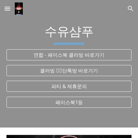
Skip to main content
Skip to navigation
수유샴푸
연합 - 페이스북 클러빙 바로가기
클러빙 ❤️‍🔥단톡방 바로가기
파티 & 제휴문의
페이스북1등