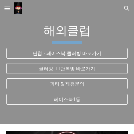
Skip to main content
Skip to navigation
해외클럽
연합 - 페이스북 클러빙 바로가기
클러빙 ❤️‍🔥단톡방 바로가기
파티 & 제휴문의
페이스북1등