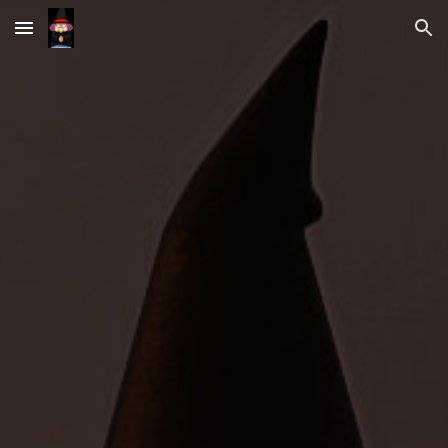
Skip to main content
Skip to navigation